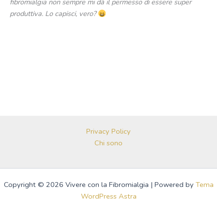
fibromialgia non sempre mi dà il permesso di essere super
produttiva. Lo capisci, vero?
Privacy Policy
Chi sono
Copyright © 2026 Vivere con la Fibromialgia | Powered by
Tema
WordPress Astra