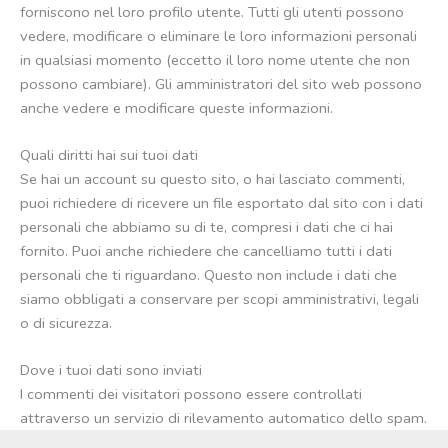
forniscono nel loro profilo utente. Tutti gli utenti possono
vedere, modificare o eliminare le loro informazioni personali
in qualsiasi momento (eccetto il loro nome utente che non
possono cambiare). Gli amministratori del sito web possono
anche vedere e modificare queste informazioni.
Quali diritti hai sui tuoi dati
Se hai un account su questo sito, o hai lasciato commenti,
puoi richiedere di ricevere un file esportato dal sito con i dati
personali che abbiamo su di te, compresi i dati che ci hai
fornito. Puoi anche richiedere che cancelliamo tutti i dati
personali che ti riguardano. Questo non include i dati che
siamo obbligati a conservare per scopi amministrativi, legali
o di sicurezza.
Dove i tuoi dati sono inviati
I commenti dei visitatori possono essere controllati
attraverso un servizio di rilevamento automatico dello spam.