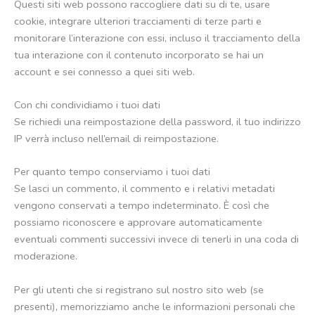
Questi siti web possono raccogliere dati su di te, usare
cookie, integrare ulteriori tracciamenti di terze parti e
monitorare l’interazione con essi, incluso il tracciamento della
tua interazione con il contenuto incorporato se hai un
account e sei connesso a quei siti web.
Con chi condividiamo i tuoi dati
Se richiedi una reimpostazione della password, il tuo indirizzo
IP verrà incluso nell’email di reimpostazione.
Per quanto tempo conserviamo i tuoi dati
Se lasci un commento, il commento e i relativi metadati
vengono conservati a tempo indeterminato. È così che
possiamo riconoscere e approvare automaticamente
eventuali commenti successivi invece di tenerli in una coda di
moderazione.
Per gli utenti che si registrano sul nostro sito web (se
presenti), memorizziamo anche le informazioni personali che