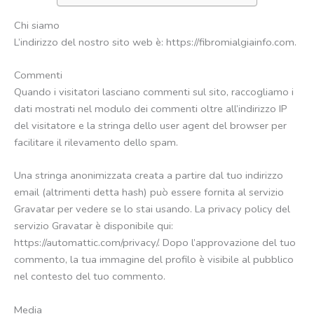
Chi siamo
L’indirizzo del nostro sito web è: https://fibromialgiainfo.com.
Commenti
Quando i visitatori lasciano commenti sul sito, raccogliamo i
dati mostrati nel modulo dei commenti oltre all’indirizzo IP
del visitatore e la stringa dello user agent del browser per
facilitare il rilevamento dello spam.
Una stringa anonimizzata creata a partire dal tuo indirizzo
email (altrimenti detta hash) può essere fornita al servizio
Gravatar per vedere se lo stai usando. La privacy policy del
servizio Gravatar è disponibile qui:
https://automattic.com/privacy/. Dopo l’approvazione del tuo
commento, la tua immagine del profilo è visibile al pubblico
nel contesto del tuo commento.
Media