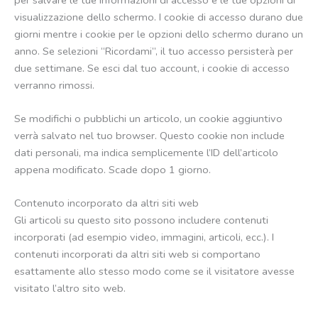
visualizzazione dello schermo. I cookie di accesso durano due
giorni mentre i cookie per le opzioni dello schermo durano un
anno. Se selezioni “Ricordami”, il tuo accesso persisterà per
due settimane. Se esci dal tuo account, i cookie di accesso
verranno rimossi.
Se modifichi o pubblichi un articolo, un cookie aggiuntivo
verrà salvato nel tuo browser. Questo cookie non include
dati personali, ma indica semplicemente l’ID dell’articolo
appena modificato. Scade dopo 1 giorno.
Contenuto incorporato da altri siti web
Gli articoli su questo sito possono includere contenuti
incorporati (ad esempio video, immagini, articoli, ecc.). I
contenuti incorporati da altri siti web si comportano
esattamente allo stesso modo come se il visitatore avesse
visitato l’altro sito web.