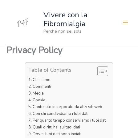
Vai
al
Vivere con la
contenuto
Fibromialgia
Perché non sei sola
Privacy Policy
Table of Contents
Chi siamo
Commenti
Media
Cookie
Contenuto incorporato da altri siti web
Con chi condividiamo i tuoi dati
Per quanto tempo conserviamo i tuoi dati
Quali diritti hai sui tuoi dati
Dove i tuoi dati sono inviati