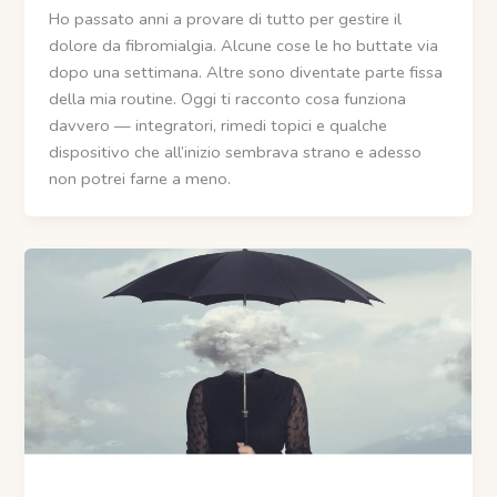
Ho passato anni a provare di tutto per gestire il
dolore da fibromialgia. Alcune cose le ho buttate via
dopo una settimana. Altre sono diventate parte fissa
della mia routine. Oggi ti racconto cosa funziona
davvero — integratori, rimedi topici e qualche
dispositivo che all’inizio sembrava strano e adesso
non potrei farne a meno.