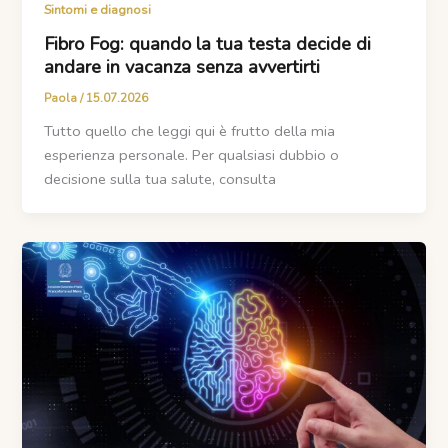
Sintomi e diagnosi
Fibro Fog: quando la tua testa decide di
andare in vacanza senza avvertirti
Paola
/
15.07.2026
Tutto quello che leggi qui è frutto della mia
esperienza personale. Per qualsiasi dubbio o
decisione sulla tua salute, consulta