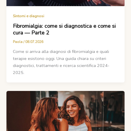
Sintomi e diagnosi
Fibromialgia: come si diagnostica e come si
cura — Parte 2
Paola
/
08.07.2026
Come si arriva alla diagnosi di fibromialgia e quali
terapie esistono oggi. Una guida chiara su criteri
diagnostici, trattamenti e ricerca scientifica 2024-
2025.