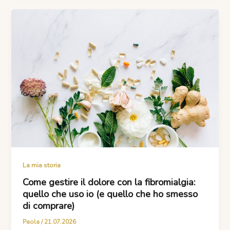
La mia storia
Come gestire il dolore con la fibromialgia:
quello che uso io (e quello che ho smesso
di comprare)
Paola
/
21.07.2026