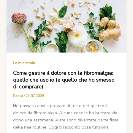
La mia storia
Come gestire il dolore con la fibromialgia:
quello che uso io (e quello che ho smesso
di comprare)
Paola
/
21.07.2026
Ho passato anni a provare di tutto per gestire il
dolore da fibromialgia. Alcune cose le ho buttate via
dopo una settimana. Altre sono diventate parte fissa
della mia routine. Oggi ti racconto cosa funziona