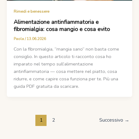
Rimedi e benessere
Alimentazione antinfiammatoria e
fibromialgia: cosa mangio e cosa evito
Paola
/
13.06.2026
Con la fibromialgia, “mangia sano” non basta come
consiglio. In questo articolo ti racconto cosa ho
imparato nel tempo sull’alimentazione
antinfiammatoria — cosa mettere nel piatto, cosa
ridurre, e come capire cosa funziona per te. Più una
guida PDF gratuita da scaricare.
1
2
Successivo
→