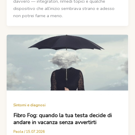
davvero — integratori, rimedi topici e qualche
dispositivo che all’inizio sembrava strano e adesso
non potrei farne a meno.
Sintomi e diagnosi
Fibro Fog: quando la tua testa decide di
andare in vacanza senza avvertirti
Paola
/
15.07.2026