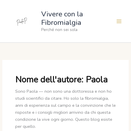
Vai
al
Vivere con la
contenuto
Fibromialgia
Perché non sei sola
Nome dell'autore: Paola
Sono Paola — non sono una dottoressa e non ho
studi scientifici da citare. Ho solo la fibromialgia,
anni di esperienza sul campo e la convinzione che le
risposte e i consigli migliori arrivino da chi questa
condizione la vive ogni giorno. Questo blog esiste
per quello.