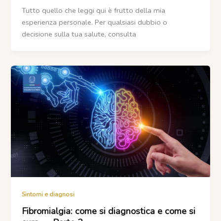
Tutto quello che leggi qui è frutto della mia
esperienza personale. Per qualsiasi dubbio o
decisione sulla tua salute, consulta
Sintomi e diagnosi
Fibromialgia: come si diagnostica e come si