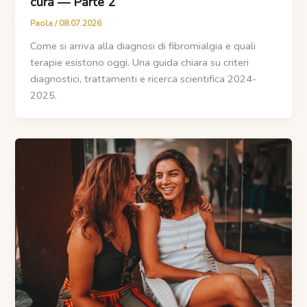
cura — Parte 2
Paola
/
08.07.2026
Come si arriva alla diagnosi di fibromialgia e quali
terapie esistono oggi. Una guida chiara su criteri
diagnostici, trattamenti e ricerca scientifica 2024-
2025.