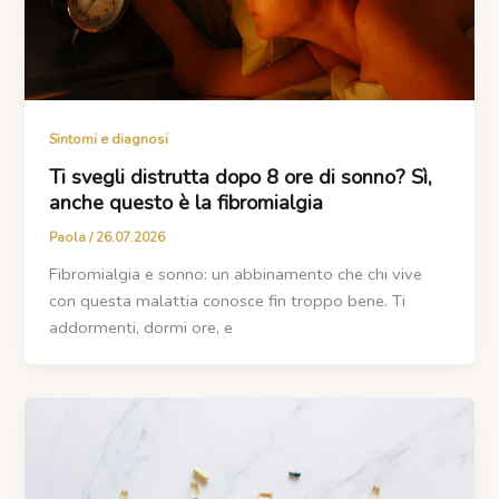
Sintomi e diagnosi
Ti svegli distrutta dopo 8 ore di sonno? Sì,
anche questo è la fibromialgia
Paola
/
26.07.2026
Fibromialgia e sonno: un abbinamento che chi vive
con questa malattia conosce fin troppo bene. Ti
addormenti, dormi ore, e