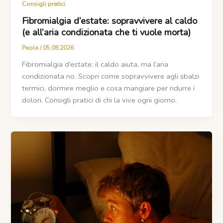
Consigli pratici
Fibromialgia d’estate: sopravvivere al caldo
(e all’aria condizionata che ti vuole morta)
Paola
/
05.08.2026
Fibromialgia d’estate: il caldo aiuta, ma l’aria
condizionata no. Scopri come sopravvivere agli sbalzi
termici, dormire meglio e cosa mangiare per ridurre i
dolori. Consigli pratici di chi la vive ogni giorno.