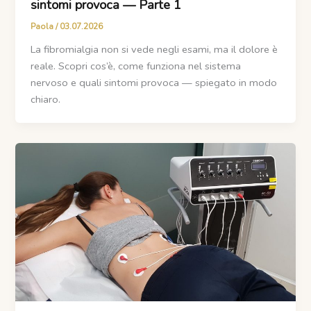
sintomi provoca — Parte 1
Paola
/
03.07.2026
La fibromialgia non si vede negli esami, ma il dolore è
reale. Scopri cos’è, come funziona nel sistema
nervoso e quali sintomi provoca — spiegato in modo
chiaro.