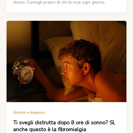
dolori. Consigli pratici di chi la vive ogni giorno.
Sintomi e diagnosi
Ti svegli distrutta dopo 8 ore di sonno? Sì,
anche questo è la fibromialgia