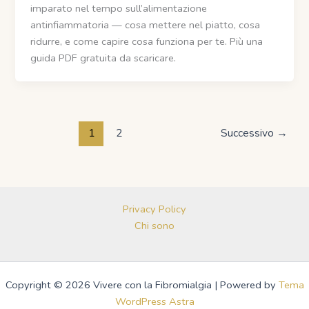
imparato nel tempo sull’alimentazione
antinfiammatoria — cosa mettere nel piatto, cosa
ridurre, e come capire cosa funziona per te. Più una
guida PDF gratuita da scaricare.
1
2
Successivo
→
Privacy Policy
Chi sono
Copyright © 2026 Vivere con la Fibromialgia | Powered by
Tema
WordPress Astra