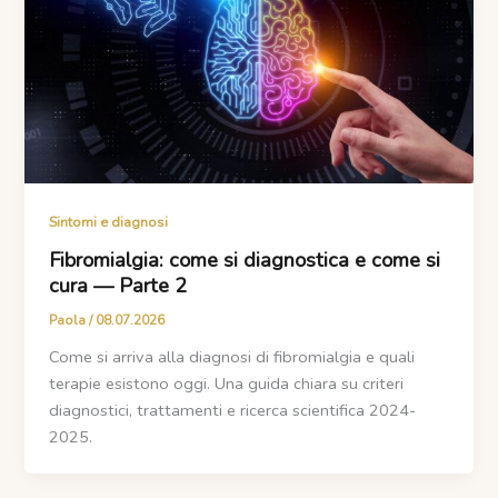
Sintomi e diagnosi
Fibromialgia: come si diagnostica e come si
cura — Parte 2
Paola
/
08.07.2026
Come si arriva alla diagnosi di fibromialgia e quali
terapie esistono oggi. Una guida chiara su criteri
diagnostici, trattamenti e ricerca scientifica 2024-
2025.