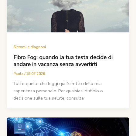
Sintomi e diagnosi
Fibro Fog: quando la tua testa decide di
andare in vacanza senza avvertirti
Paola
/
15.07.2026
Tutto quello che leggi qui è frutto della mia
esperienza personale. Per qualsiasi dubbio o
decisione sulla tua salute, consulta