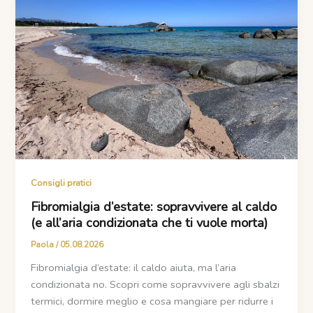
Consigli pratici
Fibromialgia d’estate: sopravvivere al caldo
(e all’aria condizionata che ti vuole morta)
Paola
/
05.08.2026
Fibromialgia d’estate: il caldo aiuta, ma l’aria
condizionata no. Scopri come sopravvivere agli sbalzi
termici, dormire meglio e cosa mangiare per ridurre i