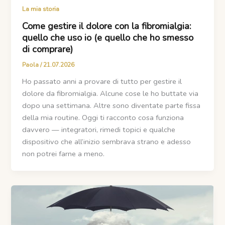
La mia storia
Come gestire il dolore con la fibromialgia:
quello che uso io (e quello che ho smesso
di comprare)
Paola
/
21.07.2026
Ho passato anni a provare di tutto per gestire il
dolore da fibromialgia. Alcune cose le ho buttate via
dopo una settimana. Altre sono diventate parte fissa
della mia routine. Oggi ti racconto cosa funziona
davvero — integratori, rimedi topici e qualche
dispositivo che all’inizio sembrava strano e adesso
non potrei farne a meno.