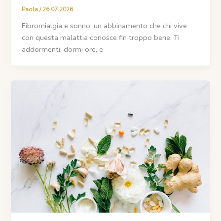
Paola
/
26.07.2026
Fibromialgia e sonno: un abbinamento che chi vive
con questa malattia conosce fin troppo bene. Ti
addormenti, dormi ore, e